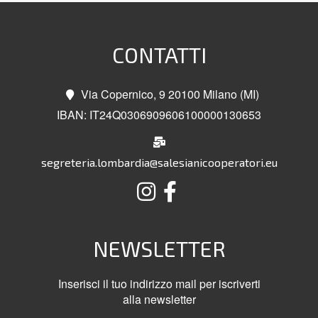
CONTATTI
Via Copernico, 9 20100 Milano (MI)
IBAN: IT24Q0306909606100000130653
segreteria.lombardia@salesianicooperatori.eu
NEWSLETTER
Inserisci il tuo indirizzo mail per iscriverti
alla newsletter