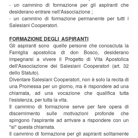
- un cammino di formazione per gli aspiranti che
desiderano entrare nell'Associazione ;
- un cammino di formazione permanente per tutti i
Salesiani Cooperatori.
FORMAZIONE DEGLI ASPIRANTI
Gli aspiranti sono quelle persone che conosciuta la
Famiglia apostolica di don Bosco, desiderano
impegnarsi a vivere il Progetto di Vita Apostolica
dell'Associazione dei Salesiani Cooperatori (art. 32
dello Statuto).
Diventare Salesiani Cooperatori, non è solo la recita di
una Promessa per un giorno, ma è rispondere ad una
chiamata, ad una vocazione che qualifica tutta
l'esistenza, per tutta la vita.
Il cammino di formazione serve per fare opera di
discernimento sulle motivazioni profonde che
spingono l'aspirante ad arrivare a rispondere con un
"si" questa chiamata.
Il cammino di formazione per gli aspiranti solitamente